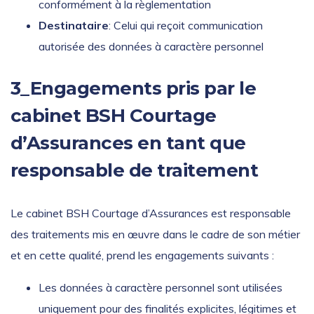
conformément à la règlementation
Destinataire
: Celui qui reçoit communication
autorisée des données à caractère personnel
3_Engagements pris par le
cabinet BSH Courtage
d’Assurances en tant que
responsable de traitement
Le cabinet BSH Courtage d’Assurances est responsable
des traitements mis en œuvre dans le cadre de son métier
et en cette qualité, prend les engagements suivants :
Les données à caractère personnel sont utilisées
uniquement pour des finalités explicites, légitimes et