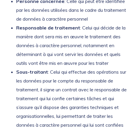
Personne concernée
: Celle qui peut être identifiée
par les données utilisées dans le cadre du traitement
de données à caractère personnel
Responsable de traitement
: Celui qui décide de la
manière dont sera mis en œuvre le traitement des
données à caractère personnel, notamment en
déterminant à qui vont servir les données et quels
outils vont être mis en œuvre pour les traiter
Sous-traitant
: Celui qui effectue des opérations sur
les données pour le compte du responsable de
traitement, il signe un contrat avec le responsable de
traitement qui lui confie certaines tâches et qui
s’assure qu’il dispose des garanties techniques et
organisationnelles, lui permettant de traiter les
données à caractère personnel qui lui sont confiées