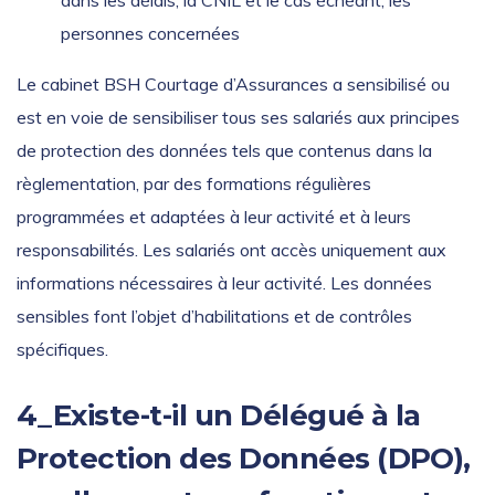
dans les délais, la CNIL et le cas échéant, les
personnes concernées
Le cabinet BSH Courtage d’Assurances a sensibilisé ou
est en voie de sensibiliser tous ses salariés aux principes
de protection des données tels que contenus dans la
règlementation, par des formations régulières
programmées et adaptées à leur activité et à leurs
responsabilités. Les salariés ont accès uniquement aux
informations nécessaires à leur activité. Les données
sensibles font l’objet d’habilitations et de contrôles
spécifiques.
4_Existe-t-il un Délégué à la
Protection des Données (DPO),