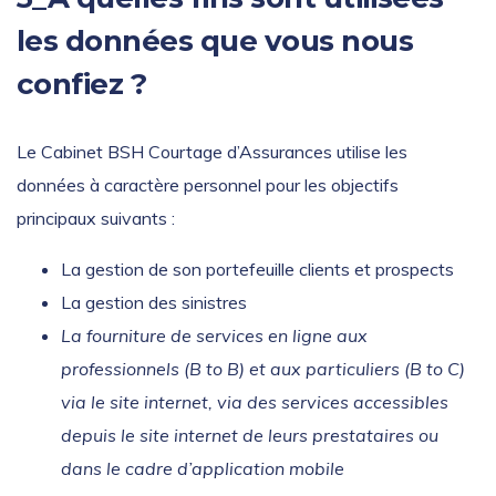
les données que vous nous
confiez ?
Le Cabinet BSH Courtage d’Assurances utilise les
données à caractère personnel pour les objectifs
principaux suivants :
La gestion de son portefeuille clients et prospects
La gestion des sinistres
La fourniture de services en ligne aux
professionnels (B to B) et aux particuliers (B to C)
via le site internet, via des services accessibles
depuis le site internet de leurs prestataires ou
dans le cadre d’application mobile