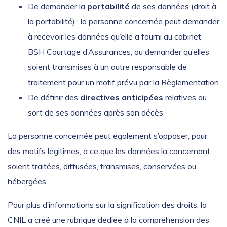
De demander la
portabilité
de ses données (droit à
la portabilité) : la personne concernée peut demander
à recevoir les données qu’elle a fourni au cabinet
BSH Courtage d’Assurances, ou demander qu’elles
soient transmises à un autre responsable de
traitement pour un motif prévu par la Règlementation
De définir des
directives anticipées
relatives au
sort de ses données après son décès
La personne concernée peut également s’opposer, pour
des motifs légitimes, à ce que les données la concernant
soient traitées, diffusées, transmises, conservées ou
hébergées.
Pour plus d’informations sur la signification des droits, la
CNIL a créé une rubrique dédiée à la compréhension des