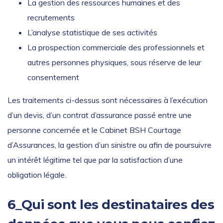
La gestion des ressources humaines et des
recrutements
L’analyse statistique de ses activités
La prospection commerciale des professionnels et
autres personnes physiques, sous réserve de leur
consentement
Les traitements ci-dessus sont nécessaires à l’exécution
d’un devis, d’un contrat d’assurance passé entre une
personne concernée et le Cabinet BSH Courtage
d’Assurances, la gestion d’un sinistre ou afin de poursuivre
un intérêt légitime tel que par la satisfaction d’une
obligation légale.
6_Qui sont les destinataires des