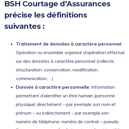
BSH Courtage d’Assurances
précise les définitions
suivantes :
Traitement de données à caractère personnel
:
Opération ou ensemble organisé d’opération effectué
sur des données à caractère personnel (collecte,
structuration, conservation, modification,
communication, …)
Donnée à caractère personnelle
: Information
permettant d’identifier un être humain (personne
physique) directement – par exemple son nom et
prénom – ou indirectement – par exemple son
numéro de téléphone, numéro de contrat – pseudo.