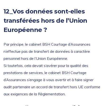
12_Vos données sont-elles
transférées hors de l’Union
Européenne ?
Par principe, le cabinet BSH Courtage d’Assurances
n’effectue pas de transfert de données à caractère
personnel hors de l’Union Européenne.
Si toutefois, cela devait s’avérer pour la qualité des
prestations de services, le cabinet BSH Courtage
d’Assurances s’engage à vous avertir et à faire signer
audit partenaire un accord de transfert hors UE conforme
aux exigences de la Règlementation.