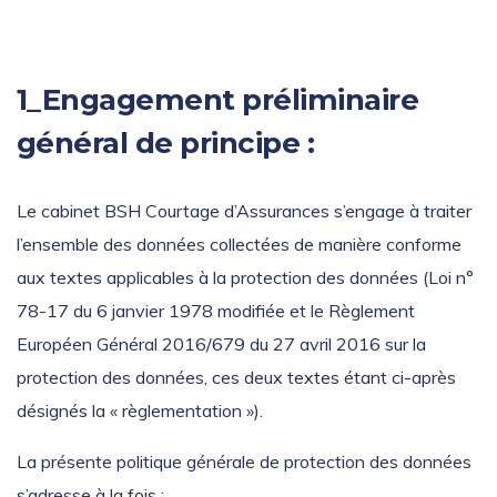
1_Engagement préliminaire
général de principe :
Le cabinet BSH Courtage d’Assurances s’engage à traiter
l’ensemble des données collectées de manière conforme
aux textes applicables à la protection des données (Loi n°
78-17 du 6 janvier 1978 modifiée et le Règlement
Européen Général 2016/679 du 27 avril 2016 sur la
protection des données, ces deux textes étant ci-après
désignés la « règlementation »).
La présente politique générale de protection des données
s’adresse à la fois :