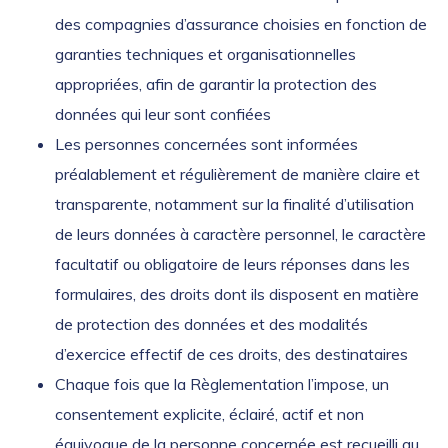
des compagnies d’assurance choisies en fonction de
garanties techniques et organisationnelles
appropriées, afin de garantir la protection des
données qui leur sont confiées
Les personnes concernées sont informées
préalablement et régulièrement de manière claire et
transparente, notamment sur la finalité d’utilisation
de leurs données à caractère personnel, le caractère
facultatif ou obligatoire de leurs réponses dans les
formulaires, des droits dont ils disposent en matière
de protection des données et des modalités
d’exercice effectif de ces droits, des destinataires
Chaque fois que la Règlementation l’impose, un
consentement explicite, éclairé, actif et non
équivoque de la personne concernée est recueilli au