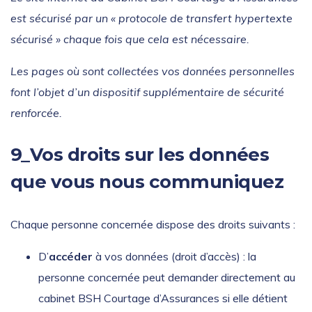
est sécurisé par un « protocole de transfert hypertexte
sécurisé » chaque fois que cela est nécessaire.
Les pages où sont collectées vos données personnelles
font l’objet d’un dispositif supplémentaire de sécurité
renforcée.
9_Vos droits sur les données
que vous nous communiquez
Chaque personne concernée dispose des droits suivants :
D’
accéder
à vos données (droit d’accès) : la
personne concernée peut demander directement au
cabinet BSH Courtage d’Assurances si elle détient