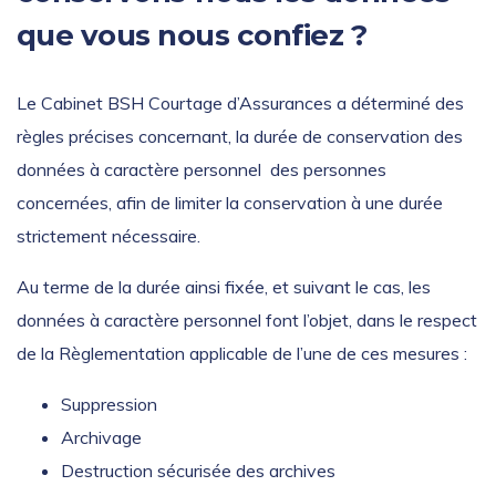
que vous nous confiez ?
Le Cabinet BSH Courtage d’Assurances a déterminé des
règles précises concernant, la durée de conservation des
données à caractère personnel des personnes
concernées, afin de limiter la conservation à une durée
strictement nécessaire.
Au terme de la durée ainsi fixée, et suivant le cas, les
données à caractère personnel font l’objet, dans le respect
de la Règlementation applicable de l’une de ces mesures :
Suppression
Archivage
Destruction sécurisée des archives