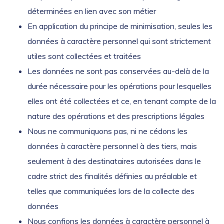
déterminées en lien avec son métier
En application du principe de minimisation, seules les
données à caractère personnel qui sont strictement
utiles sont collectées et traitées
Les données ne sont pas conservées au-delà de la
durée nécessaire pour les opérations pour lesquelles
elles ont été collectées et ce, en tenant compte de la
nature des opérations et des prescriptions légales
Nous ne communiquons pas, ni ne cédons les
données à caractère personnel à des tiers, mais
seulement à des destinataires autorisées dans le
cadre strict des finalités définies au préalable et
telles que communiquées lors de la collecte des
données
Nous confions les données à caractère personnel à