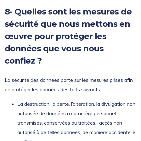
8- Quelles sont les mesures de
sécurité que nous mettons en
œuvre pour protéger les
données que vous nous
confiez ?
La sécurité des données porte sur les mesures prises afin
de protéger les données des faits suivants :
La destruction, la perte, l’altération, la divulgation non
autorisée de données à caractère personnel
transmises, conservées ou traitées, l’accès non
autorisé à de telles données, de manière accidentelle