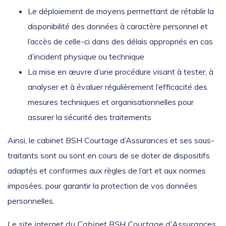
Le déploiement de moyens permettant de rétablir la
disponibilité des données à caractère personnel et
l’accès de celle-ci dans des délais appropriés en cas
d’incident physique ou technique
La mise en œuvre d’une procédure visant à tester, à
analyser et à évaluer régulièrement l’efficacité des
mesures techniques et organisationnelles pour
assurer la sécurité des traitements
Ainsi, le cabinet BSH Courtage d’Assurances et ses sous-
traitants sont ou sont en cours de se doter de dispositifs
adaptés et conformes aux règles de l’art et aux normes
imposées, pour garantir la protection de vos données
personnelles.
Le site internet du Cabinet BSH Courtage d’Assurances