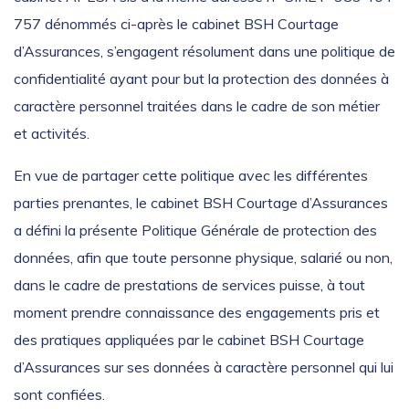
757 dénommés ci-après le cabinet BSH Courtage
d’Assurances, s’engagent résolument dans une politique de
confidentialité ayant pour but la protection des données à
caractère personnel traitées dans le cadre de son métier
et activités.
En vue de partager cette politique avec les différentes
parties prenantes, le cabinet BSH Courtage d’Assurances
a défini la présente Politique Générale de protection des
données, afin que toute personne physique, salarié ou non,
dans le cadre de prestations de services puisse, à tout
moment prendre connaissance des engagements pris et
des pratiques appliquées par le cabinet BSH Courtage
d’Assurances sur ses données à caractère personnel qui lui
sont confiées.