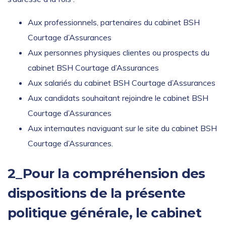
Aux professionnels, partenaires du cabinet BSH
Courtage d’Assurances
Aux personnes physiques clientes ou prospects du
cabinet BSH Courtage d’Assurances
Aux salariés du cabinet BSH Courtage d’Assurances
Aux candidats souhaitant rejoindre le cabinet BSH
Courtage d’Assurances
Aux internautes naviguant sur le site du cabinet BSH
Courtage d’Assurances.
2_
Pour la compréhension des
dispositions de la présente
politique générale, le cabinet