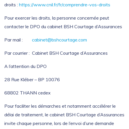
droits :
https://www.cnil.fr/fr/comprendre-vos-droits
Pour exercer les droits, la personne concernée peut
contacter le DPO du cabinet BSH Courtage d’Assurances
Par mail :
cabinet@bshcourtage.com
Par courrier : Cabinet BSH Courtage d’Assurances
A l’attention du DPO
28 Rue Kléber – BP 10076
68802 THANN cedex
Pour faciliter les démarches et notamment accélérer le
délai de traitement, le cabinet BSH Courtage d’Assurances
invite chaque personne, lors de l’envoi d’une demande