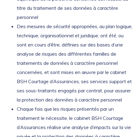
titre du traitement de ses données à caractère
personnel
Des mesures de sécurité appropriées, au plan logique,
technique, organisationnel et juridique, ont été, ou
sont en cours d’être, définies sur des bases d’une
analyse de risques des différentes familles de
traitements de données à caractère personnel
concernées, et sont mises en œuvre par le cabinet
BSH Courtage d’Assurances, ses services support et
ses sous-traitants engagés par contrat, pour assurer
la protection des données à caractère personnel
Chaque fois que les risques présentés par un
traitement le nécessite, le cabinet BSH Courtage
d’Assurances réalise une analyse d’impacts sur la vie
privée et la protection des données à caractère