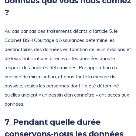
données que vous nous confiez
?
Au cas par cas des traitements décrits à l’article 5, le
Cabinet BSH Courtage d’Assurances détermine les
destinataires des données en fonction de leurs missions et
de leurs habilitations à recevoir les données dans le
respect des finalités déterminées. Par application du
principe de minimisation, et dans toute la mesure du
possible, seules les personnes dont il a été déterminé
qu’elles avaient « un besoin d’en connaître » ont accès aux
données.
7_Pendant quelle durée
conservons-nous les données