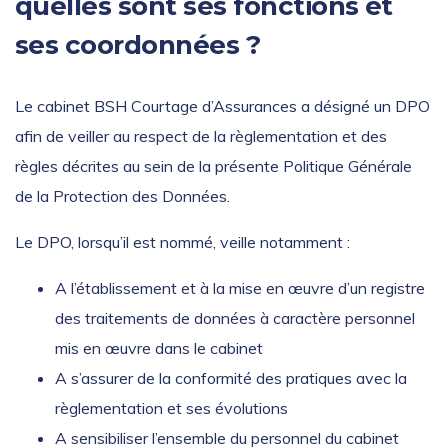
quelles sont ses fonctions et
ses coordonnées ?
Le cabinet BSH Courtage d’Assurances a désigné un DPO
afin de veiller au respect de la règlementation et des
règles décrites au sein de la présente Politique Générale
de la Protection des Données.
Le DPO, lorsqu’il est nommé, veille notamment :
A l’établissement et à la mise en œuvre d’un registre
des traitements de données à caractère personnel
mis en œuvre dans le cabinet
A s’assurer de la conformité des pratiques avec la
règlementation et ses évolutions
A sensibiliser l’ensemble du personnel du cabinet