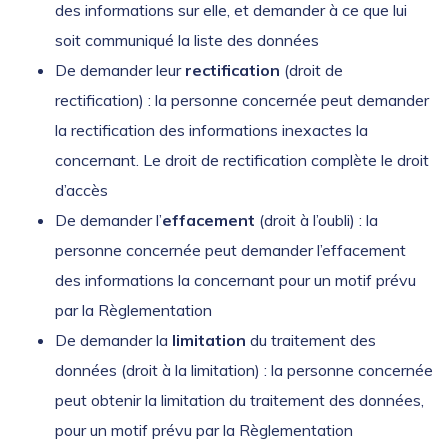
des informations sur elle, et demander à ce que lui
soit communiqué la liste des données
De demander leur
rectification
(droit de
rectification) : la personne concernée peut demander
la rectification des informations inexactes la
concernant. Le droit de rectification complète le droit
d’accès
De demander l’
effacement
(droit à l’oubli) : la
personne concernée peut demander l’effacement
des informations la concernant pour un motif prévu
par la Règlementation
De demander la
limitation
du traitement des
données (droit à la limitation) : la personne concernée
peut obtenir la limitation du traitement des données,
pour un motif prévu par la Règlementation