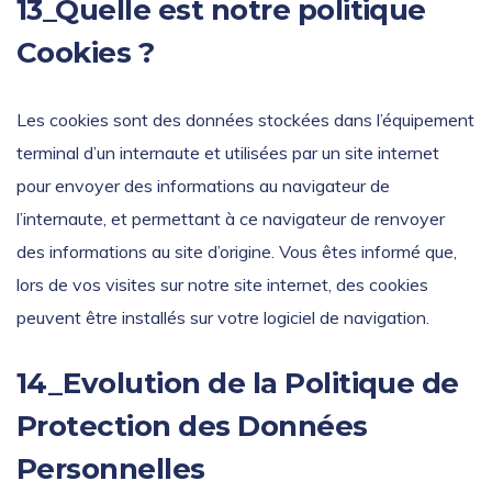
13_Quelle est notre politique
Cookies ?
Les cookies sont des données stockées dans l’équipement
terminal d’un internaute et utilisées par un site internet
pour envoyer des informations au navigateur de
l’internaute, et permettant à ce navigateur de renvoyer
des informations au site d’origine. Vous êtes informé que,
lors de vos visites sur notre site internet, des cookies
peuvent être installés sur votre logiciel de navigation.
14_Evolution de la Politique de
Protection des Données
Personnelles