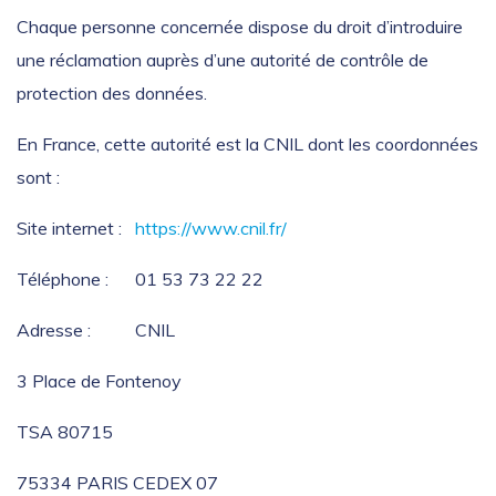
Chaque personne concernée dispose du droit d’introduire
une réclamation auprès d’une autorité de contrôle de
protection des données.
En France, cette autorité est la CNIL dont les coordonnées
sont :
Site internet :
https://www.cnil.fr/
Téléphone : 01 53 73 22 22
Adresse : CNIL
3 Place de Fontenoy
TSA 80715
75334 PARIS CEDEX 07