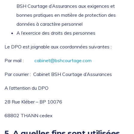
BSH Courtage d’Assurances aux exigences et
bonnes pratiques en matière de protection des
données à caractère personnel
A l’exercice des droits des personnes
Le DPO est joignable aux coordonnées suivantes :
Par mail :
cabinet@bshcourtage.com
Par courrier : Cabinet BSH Courtage d’Assurances
A l’attention du DPO
28 Rue Kléber – BP 10076
68802 THANN cedex
5_A quelles fins sont utilisées