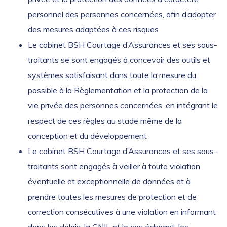
personnel des personnes concernées, afin d’adopter
des mesures adaptées à ces risques
Le cabinet BSH Courtage d’Assurances et ses sous-
traitants se sont engagés à concevoir des outils et
systèmes satisfaisant dans toute la mesure du
possible à la Règlementation et la protection de la
vie privée des personnes concernées, en intégrant le
respect de ces règles au stade même de la
conception et du développement
Le cabinet BSH Courtage d’Assurances et ses sous-
traitants sont engagés à veiller à toute violation
éventuelle et exceptionnelle de données et à
prendre toutes les mesures de protection et de
correction consécutives à une violation en informant