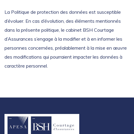
La Politique de protection des données est susceptible
d’évoluer. En cas d’évolution, des éléments mentionnés
dans la présente politique, le cabinet BSH Courtage
d’Assurances s’engage à la modifier et à en informer les
personnes concernées, préalablement à la mise en œuvre
des modifications qui pourraient impacter les données à
caractère personnel.