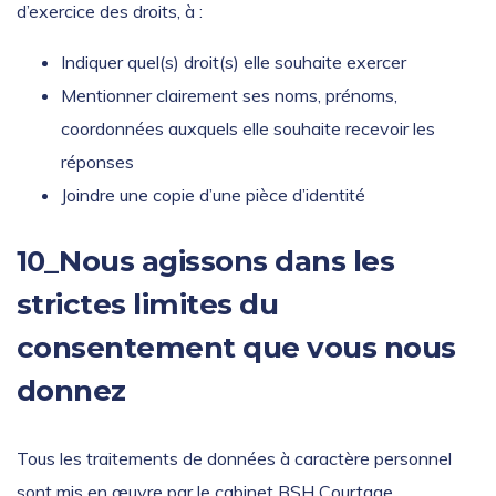
d’exercice des droits, à :
Indiquer quel(s) droit(s) elle souhaite exercer
Mentionner clairement ses noms, prénoms,
coordonnées auxquels elle souhaite recevoir les
réponses
Joindre une copie d’une pièce d’identité
10_Nous agissons dans les
strictes limites du
consentement que vous nous
donnez
Tous les traitements de données à caractère personnel
sont mis en œuvre par le cabinet BSH Courtage