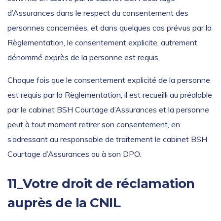
d’Assurances dans le respect du consentement des
personnes concernées, et dans quelques cas prévus par la
Règlementation, le consentement explicite, autrement
dénommé exprès de la personne est requis.
Chaque fois que le consentement explicité de la personne
est requis par la Règlementation, il est recueilli au préalable
par le cabinet BSH Courtage d’Assurances et la personne
peut à tout moment retirer son consentement, en
s’adressant au responsable de traitement le cabinet BSH
Courtage d’Assurances ou à son DPO.
11_Votre droit de réclamation
auprès de la CNIL