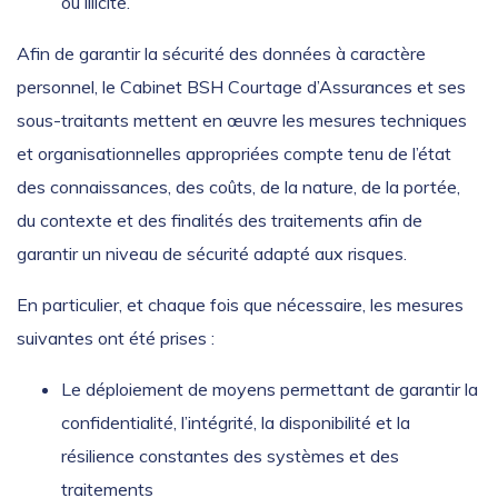
ou illicite.
Afin de garantir la sécurité des données à caractère
personnel, le Cabinet BSH Courtage d’Assurances et ses
sous-traitants mettent en œuvre les mesures techniques
et organisationnelles appropriées compte tenu de l’état
des connaissances, des coûts, de la nature, de la portée,
du contexte et des finalités des traitements afin de
garantir un niveau de sécurité adapté aux risques.
En particulier, et chaque fois que nécessaire, les mesures
suivantes ont été prises :
Le déploiement de moyens permettant de garantir la
confidentialité, l’intégrité, la disponibilité et la
résilience constantes des systèmes et des
traitements