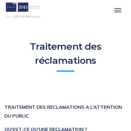
Traitement des
réclamations
TRAITEMENT DES RECLAMATIONS
A L’ATTENTION
DU PUBLIC
QU’EST-CE QU’UNE RECLAMATION ?