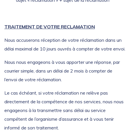
objet « réclamation » + sujet de la réclamation
TRAITEMENT DE VOTRE RECLAMATION
Nous accuserons réception de votre réclamation dans un
délai maximal de 10 jours ouvrés à compter de votre envoi.
Nous nous engageons à vous apporter une réponse, par
courrier simple, dans un délai de 2 mois à compter de
l’envoi de votre réclamation.
Le cas échéant, si votre réclamation ne relève pas
directement de la compétence de nos services, nous nous
engageons à la transmettre sans délai au service
compétent de l’organisme d’assurance et à vous tenir
informé de son traitement.