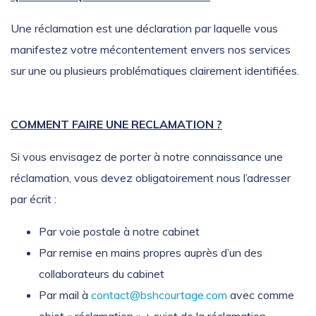
Une réclamation est une déclaration par laquelle vous
manifestez votre mécontentement envers nos services
sur une ou plusieurs problématiques clairement identifiées.
COMMENT FAIRE UNE RECLAMATION ?
Si vous envisagez de porter à notre connaissance une
réclamation, vous devez obligatoirement nous l’adresser
par écrit :
Par voie postale à notre cabinet
Par remise en mains propres auprès d’un des
collaborateurs du cabinet
Par mail à
contact@bshcourtage.com
avec comme