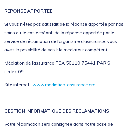
REPONSE APPORTEE
Si vous n’êtes pas satisfait de la réponse apportée par nos
soins ou, le cas échéant, de la réponse apportée par le
service de réclamation de l’organisme d’assurance, vous
avez la possibilité de saisir le médiateur compétent.
Médiation de l’assurance TSA 50110 75441 PARIS
cedex 09
Site internet :
www.mediation-assurance.org
GESTION INFORMATIQUE DES RECLAMATIONS
Votre réclamation sera consignée dans notre base de