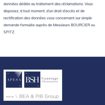
données dédiée au traitement des réclamations. Vous
disposez, à tout moment, d’un droit d’accès et de
rectification des données vous concernant sur simple
demande formulée auprès de Messieurs BOURCIER ou
SPITZ.